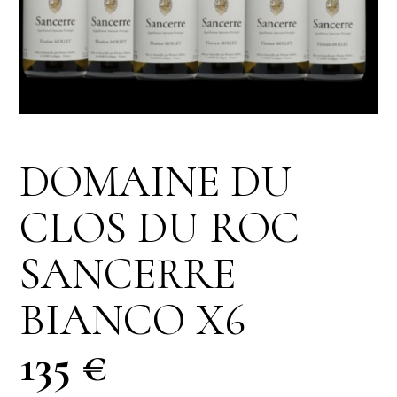
DOMAINE DU
CLOS DU ROC
SANCERRE
BIANCO X6
135 €