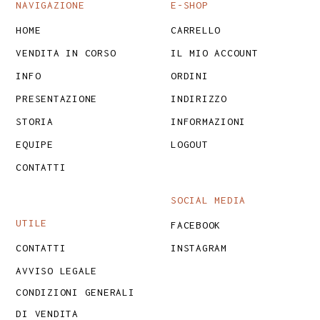
NAVIGAZIONE
E-SHOP
HOME
CARRELLO
VENDITA IN CORSO
IL MIO ACCOUNT
INFO
ORDINI
PRESENTAZIONE
INDIRIZZO
STORIA
INFORMAZIONI
EQUIPE
LOGOUT
CONTATTI
SOCIAL MEDIA
UTILE
FACEBOOK
CONTATTI
INSTAGRAM
AVVISO LEGALE
CONDIZIONI GENERALI
DI VENDITA