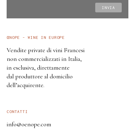
ŒNOPE – WINE IN EUROPE
Vendite private di vini Francesi
non commercializzati in Italia,
in esclusiva, direttamente
dal produttore al domicilio
dell’acquirente.
CONTATTI
info@oenope.com