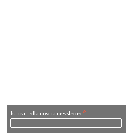
*
Iscriviti alla nostra newsletter