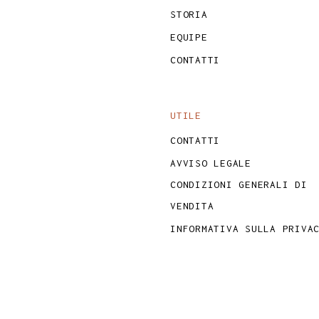
STORIA
EQUIPE
CONTATTI
UTILE
CONTATTI
AVVISO LEGALE
CONDIZIONI GENERALI DI
VENDITA
INFORMATIVA SULLA PRIVA