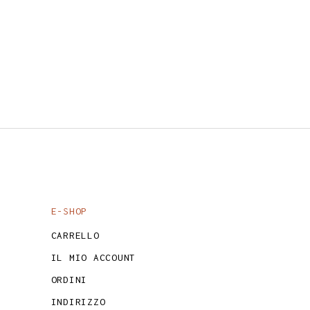
E-SHOP
CARRELLO
IL MIO ACCOUNT
ORDINI
INDIRIZZO