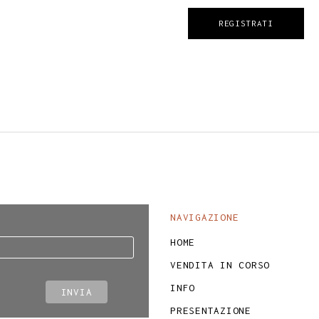
REGISTRATI
NAVIGAZIONE
HOME
VENDITA IN CORSO
INFO
PRESENTAZIONE