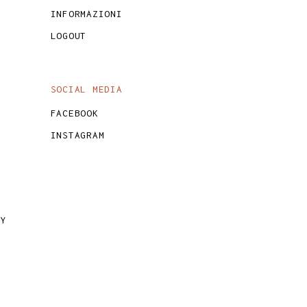
INFORMAZIONI
LOGOUT
SOCIAL MEDIA
FACEBOOK
INSTAGRAM
CY