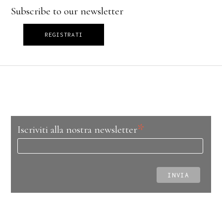
Subscribe to our newsletter
REGISTRATI
*
Iscriviti alla nostra newsletter