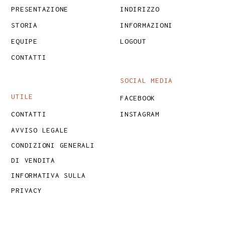
PRESENTAZIONE
INDIRIZZO
STORIA
INFORMAZIONI
EQUIPE
LOGOUT
CONTATTI
SOCIAL MEDIA
UTILE
FACEBOOK
CONTATTI
INSTAGRAM
AVVISO LEGALE
CONDIZIONI GENERALI
DI VENDITA
INFORMATIVA SULLA
PRIVACY