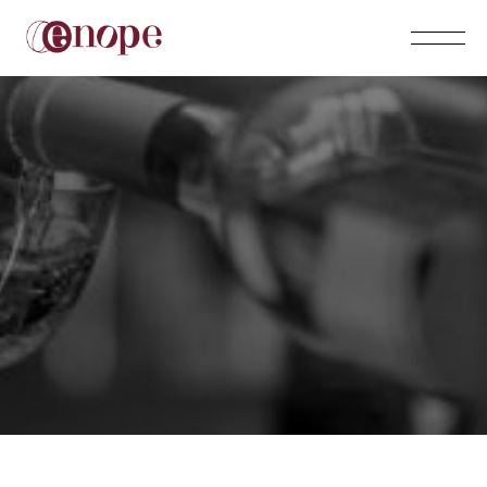
CONTATTI