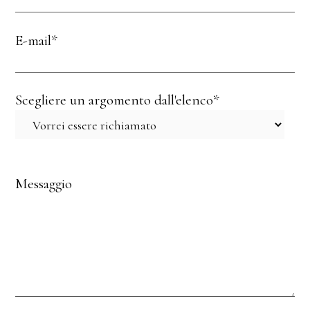
E-mail*
Scegliere un argomento dall'elenco*
Messaggio