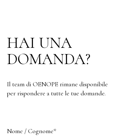
HAI UNA
DOMANDA?
Il team di OENOPE rimane disponibile
per rispondere a tutte le tue domande.
Nome / Cognome*