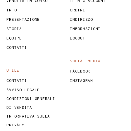
VENDITA IN CORSO
IL MIO ACCOUNT
INFO
ORDINI
PRESENTAZIONE
INDIRIZZO
STORIA
INFORMAZIONI
EQUIPE
LOGOUT
CONTATTI
SOCIAL MEDIA
UTILE
FACEBOOK
CONTATTI
INSTAGRAM
AVVISO LEGALE
CONDIZIONI GENERALI
DI VENDITA
INFORMATIVA SULLA
PRIVACY