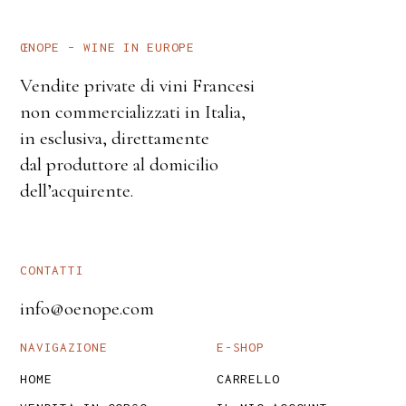
ŒNOPE – WINE IN EUROPE
Vendite private di vini Francesi
non commercializzati in Italia,
in esclusiva, direttamente
dal produttore al domicilio
dell’acquirente.
CONTATTI
info@oenope.com
NAVIGAZIONE
E-SHOP
HOME
CARRELLO