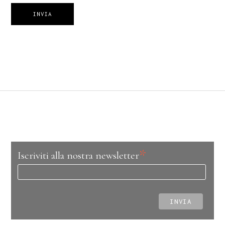
INVIA
*
Iscriviti alla nostra newsletter