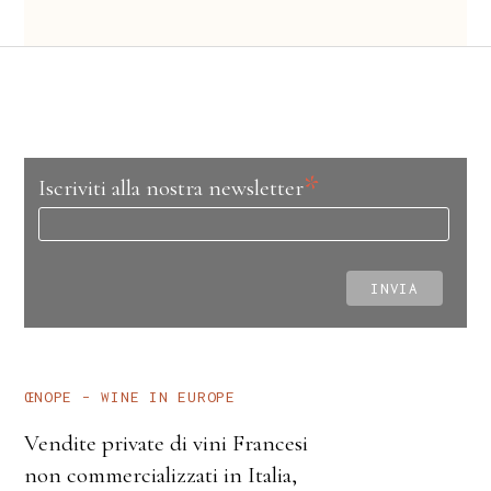
*
Iscriviti alla nostra newsletter
ŒNOPE – WINE IN EUROPE
Vendite private di vini Francesi
non commercializzati in Italia,