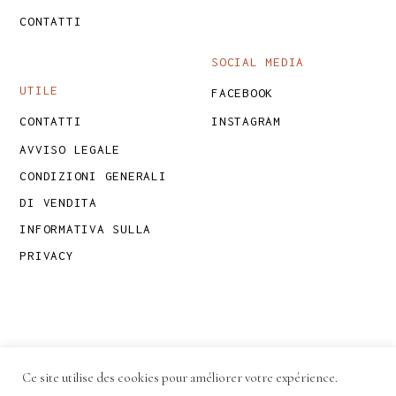
CONTATTI
SOCIAL MEDIA
UTILE
FACEBOOK
CONTATTI
INSTAGRAM
AVVISO LEGALE
CONDIZIONI GENERALI
DI VENDITA
INFORMATIVA SULLA
PRIVACY
Ce site utilise des cookies pour améliorer votre expérience.