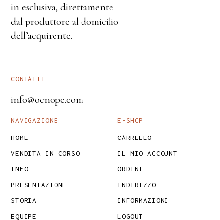
in esclusiva, direttamente
dal produttore al domicilio
dell’acquirente.
CONTATTI
info@oenope.com
NAVIGAZIONE
E-SHOP
HOME
CARRELLO
VENDITA IN CORSO
IL MIO ACCOUNT
INFO
ORDINI
PRESENTAZIONE
INDIRIZZO
STORIA
INFORMAZIONI
EQUIPE
LOGOUT