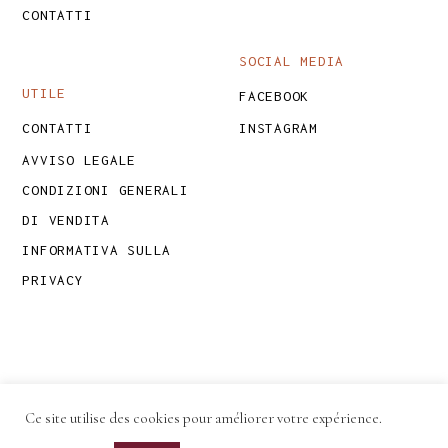
CONTATTI
SOCIAL MEDIA
UTILE
FACEBOOK
CONTATTI
INSTAGRAM
AVVISO LEGALE
CONDIZIONI GENERALI
DI VENDITA
INFORMATIVA SULLA
PRIVACY
Ce site utilise des cookies pour améliorer votre expérience.