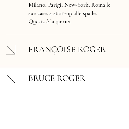
Milano, Parigi, New-York, Roma le
sue case. 4 start-up alle spalle.
Questa è la quinta.
FRANÇOISE ROGER
BRUCE ROGER