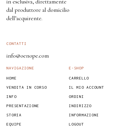
in esclusiva, direttamente
dal produttore al domicilio
dell’acquirente.
CONTATTI
info@oenope.com
NAVIGAZIONE
E-SHOP
HOME
CARRELLO
VENDITA IN CORSO
IL MIO ACCOUNT
INFO
ORDINI
PRESENTAZIONE
INDIRIZZO
STORIA
INFORMAZIONI
EQUIPE
LOGOUT