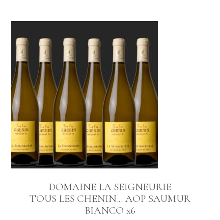
DOMAINE LA SEIGNEURIE
TOUS LES CHENIN… AOP SAUMUR
BIANCO x6