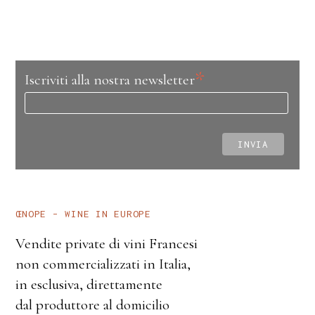
*
Iscriviti alla nostra newsletter
ŒNOPE – WINE IN EUROPE
Vendite private di vini Francesi
non commercializzati in Italia,
in esclusiva, direttamente
dal produttore al domicilio