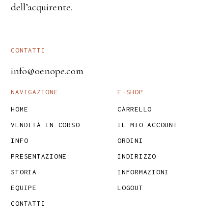
dell’acquirente.
CONTATTI
info@oenope.com
NAVIGAZIONE
E-SHOP
HOME
CARRELLO
VENDITA IN CORSO
IL MIO ACCOUNT
INFO
ORDINI
PRESENTAZIONE
INDIRIZZO
STORIA
INFORMAZIONI
EQUIPE
LOGOUT
CONTATTI