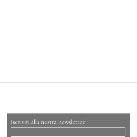
*
Iscriviti alla nostra newsletter