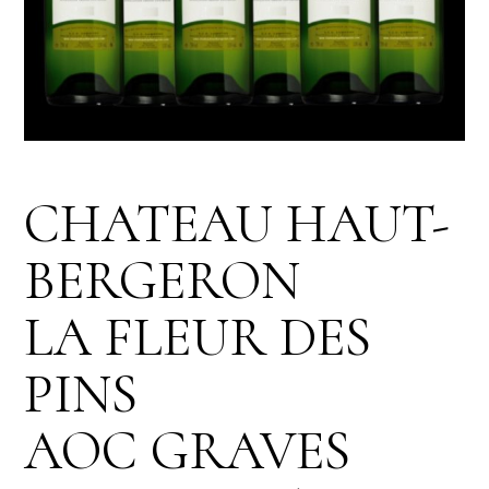
CHATEAU HAUT-
BERGERON
LA FLEUR DES
PINS
AOC GRAVES