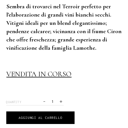
Sembra di trovarci nel Terroir perfetto per
l’elaborazione di grandi vini bianchi secchi.
Vitigni ideali per un blend elegantissimo;
pendenze calcaree; vicinanza con il fiume Ciron
che offre freschezza; grande esperienza di
vinificazione della famiglia Lamothe.
VENDITA IN CORSO
-
+
QUANTITY
AGGIUNGI AL CARRELLO