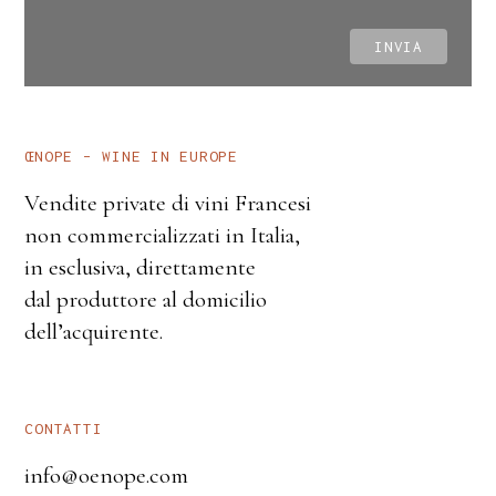
ŒNOPE – WINE IN EUROPE
Vendite private di vini Francesi
non commercializzati in Italia,
in esclusiva, direttamente
dal produttore al domicilio
dell’acquirente.
CONTATTI
info@oenope.com