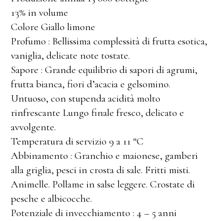
13% in volume
Colore Giallo limone
Profumo : Bellissima complessità di frutta esotica,
vaniglia, delicate note tostate.
Sapore : Grande equilibrio di sapori di agrumi,
frutta bianca, fiori d’acacia e gelsomino.
Untuoso, con stupenda acidità molto
rinfrescante Lungo finale fresco, delicato e
avvolgente.
Temperatura di servizio 9 a 11 °C
Abbinamento : Granchio e maionese, gamberi
alla griglia, pesci in crosta di sale. Fritti misti.
Animelle. Pollame in salse leggere. Crostate di
pesche e albicocche.
Potenziale di invecchiamento : 4 – 5 anni