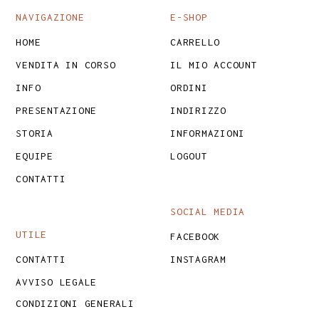
NAVIGAZIONE
E-SHOP
HOME
CARRELLO
VENDITA IN CORSO
IL MIO ACCOUNT
INFO
ORDINI
PRESENTAZIONE
INDIRIZZO
STORIA
INFORMAZIONI
EQUIPE
LOGOUT
CONTATTI
SOCIAL MEDIA
UTILE
FACEBOOK
CONTATTI
INSTAGRAM
AVVISO LEGALE
CONDIZIONI GENERALI