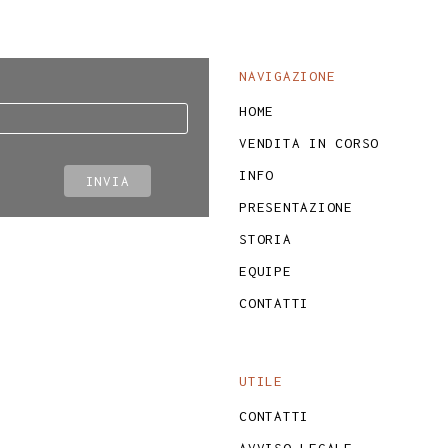
NAVIGAZIONE
HOME
VENDITA IN CORSO
INFO
PRESENTAZIONE
STORIA
EQUIPE
CONTATTI
UTILE
CONTATTI