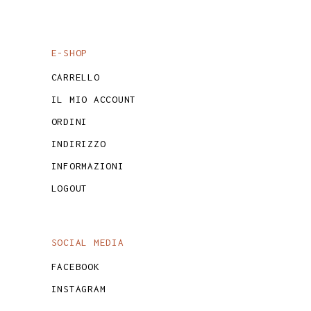
E-SHOP
CARRELLO
IL MIO ACCOUNT
ORDINI
INDIRIZZO
INFORMAZIONI
LOGOUT
SOCIAL MEDIA
FACEBOOK
INSTAGRAM