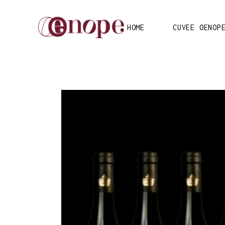
HOME
CUVEE OENOP