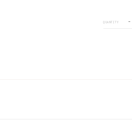
QUANTITY