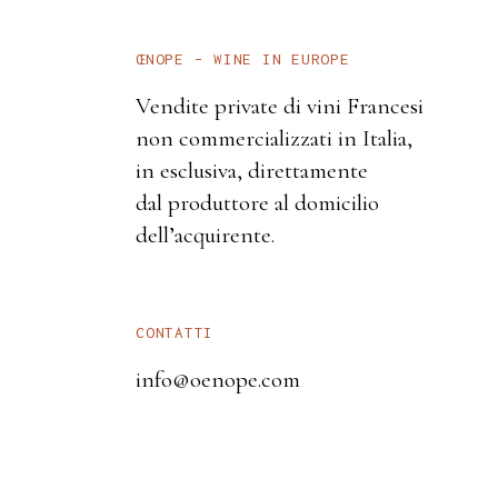
ŒNOPE – WINE IN EUROPE
Vendite private di vini Francesi
non commercializzati in Italia,
in esclusiva, direttamente
dal produttore al domicilio
dell’acquirente.
CONTATTI
info@oenope.com