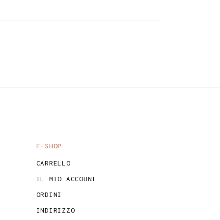
E-SHOP
CARRELLO
IL MIO ACCOUNT
ORDINI
INDIRIZZO