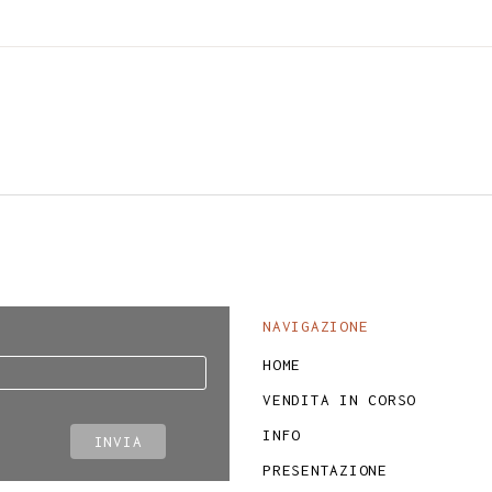
NAVIGAZIONE
HOME
VENDITA IN CORSO
INFO
PRESENTAZIONE