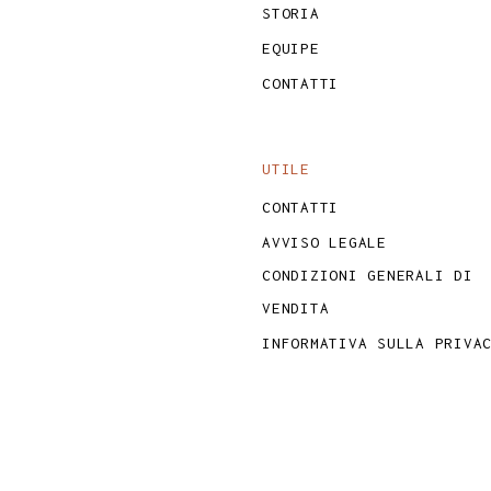
STORIA
EQUIPE
CONTATTI
UTILE
CONTATTI
AVVISO LEGALE
CONDIZIONI GENERALI DI
VENDITA
INFORMATIVA SULLA PRIVA