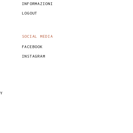
INFORMAZIONI
LOGOUT
SOCIAL MEDIA
FACEBOOK
INSTAGRAM
CY