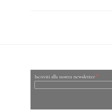
*
Iscriviti alla nostra newsletter