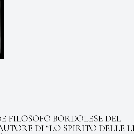
E FILOSOFO BORDOLESE DEL
TORE DI “LO SPIRITO DELLE LE