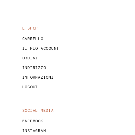
E-SHOP
CARRELLO
IL MIO ACCOUNT
ORDINI
INDIRIZZO
INFORMAZIONI
LOGOUT
SOCIAL MEDIA
FACEBOOK
INSTAGRAM