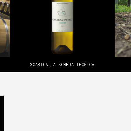
SCARICA LA SCHEDA TECNICA