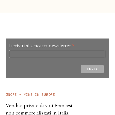
*
Iscriviti alla nostra newsletter
ŒNOPE – WINE IN EUROPE
Vendite private di vini Francesi
non commercializzati in Italia,