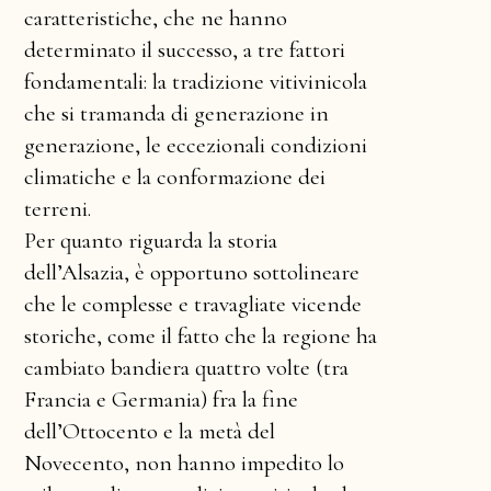
caratteristiche, che ne hanno
determinato il successo, a tre fattori
fondamentali: la tradizione vitivinicola
che si tramanda di generazione in
generazione, le eccezionali condizioni
climatiche e la conformazione dei
terreni.
Per quanto riguarda la storia
dell’Alsazia, è opportuno sottolineare
che le complesse e travagliate vicende
storiche, come il fatto che la regione ha
cambiato bandiera quattro volte (tra
Francia e Germania) fra la fine
dell’Ottocento e la metà del
Novecento, non hanno impedito lo