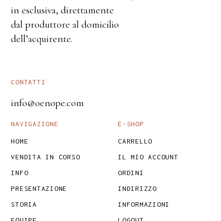
in esclusiva, direttamente
dal produttore al domicilio
dell’acquirente.
CONTATTI
info@oenope.com
NAVIGAZIONE
E-SHOP
HOME
CARRELLO
VENDITA IN CORSO
IL MIO ACCOUNT
INFO
ORDINI
PRESENTAZIONE
INDIRIZZO
STORIA
INFORMAZIONI
EQUIPE
LOGOUT