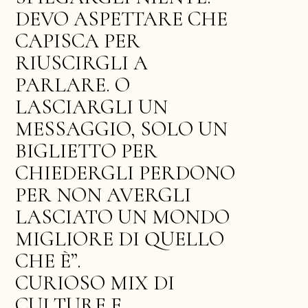
DEVO ASPETTARE CHE
CAPISCA PER
RIUSCIRGLI A
PARLARE. O
LASCIARGLI UN
MESSAGGIO, SOLO UN
BIGLIETTO PER
CHIEDERGLI PERDONO
PER NON AVERGLI
LASCIATO UN MONDO
MIGLIORE DI QUELLO
CHE È”.
CURIOSO MIX DI
CULTURE E