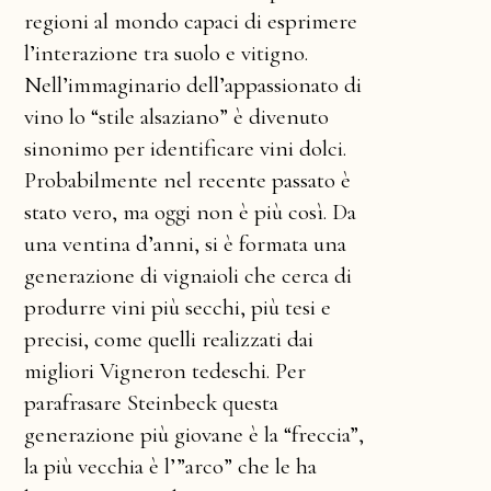
regioni al mondo capaci di esprimere
l’interazione tra suolo e vitigno.
Nell’immaginario dell’appassionato di
vino lo “stile alsaziano” è divenuto
sinonimo per identificare vini dolci.
Probabilmente nel recente passato è
stato vero, ma oggi non è più così. Da
una ventina d’anni, si è formata una
generazione di vignaioli che cerca di
produrre vini più secchi, più tesi e
precisi, come quelli realizzati dai
migliori Vigneron tedeschi. Per
parafrasare Steinbeck questa
generazione più giovane è la “freccia”,
la più vecchia è l’”arco” che le ha