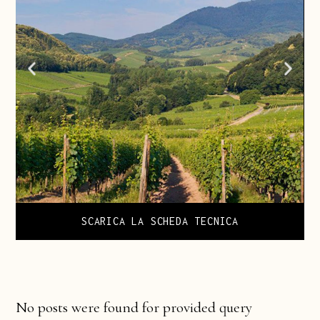
SCARICA LA SCHEDA TECNICA
No posts were found for provided query