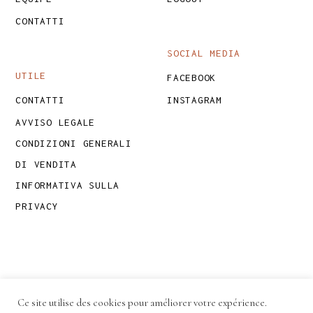
CONTATTI
SOCIAL MEDIA
UTILE
FACEBOOK
CONTATTI
INSTAGRAM
AVVISO LEGALE
CONDIZIONI GENERALI
DI VENDITA
INFORMATIVA SULLA
PRIVACY
Ce site utilise des cookies pour améliorer votre expérience.