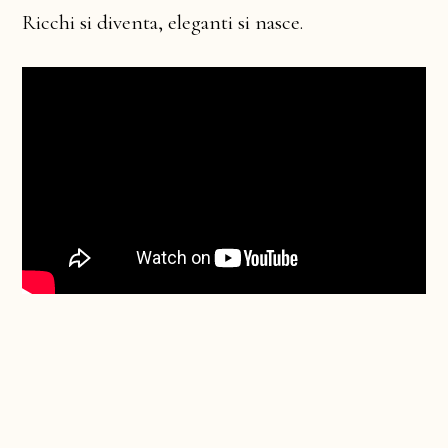
Ricchi si diventa, eleganti si nasce.