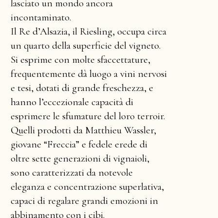
lasciato un mondo ancora
incontaminato.
Il Re d’Alsazia, il Riesling, occupa circa
un quarto della superficie del vigneto.
Si esprime con molte sfaccettature,
frequentemente dà luogo a vini nervosi
e tesi, dotati di grande freschezza, e
hanno l’eccezionale capacità di
esprimere le sfumature del loro terroir.
Quelli prodotti da Matthieu Wassler,
giovane “Freccia” e fedele erede di
oltre sette generazioni di vignaioli,
sono caratterizzati da notevole
eleganza e concentrazione superlativa,
capaci di regalare grandi emozioni in
abbinamento con i cibi.