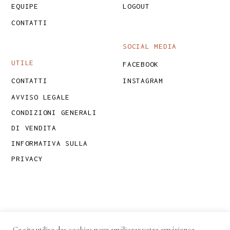
EQUIPE
LOGOUT
CONTATTI
SOCIAL MEDIA
UTILE
FACEBOOK
CONTATTI
INSTAGRAM
AVVISO LEGALE
CONDIZIONI GENERALI
DI VENDITA
INFORMATIVA SULLA
PRIVACY
Ce site utilise des cookies pour améliorer votre expérience.