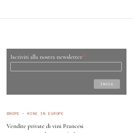
*
Iscriviti alla nostra newsletter
ŒNOPE – WINE IN EUROPE
Vendite private di vini Francesi