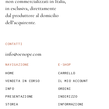
non commercializzati in Italia,
in esclusiva, direttamente
dal produttore al domicilio
dell’acquirente.
CONTATTI
info@oenope.com
NAVIGAZIONE
E-SHOP
HOME
CARRELLO
VENDITA IN CORSO
IL MIO ACCOUNT
INFO
ORDINI
PRESENTAZIONE
INDIRIZZO
STORIA
INFORMAZIONI