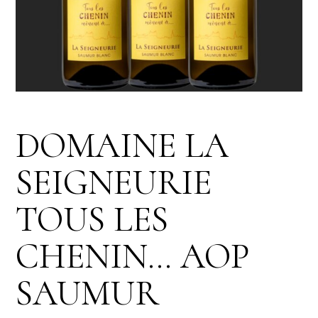
DOMAINE LA
SEIGNEURIE
TOUS LES
CHENIN… AOP
SAUMUR