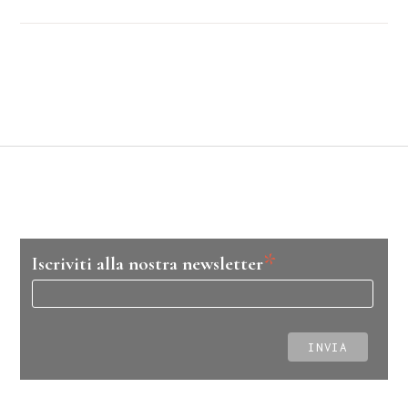
*
Iscriviti alla nostra newsletter