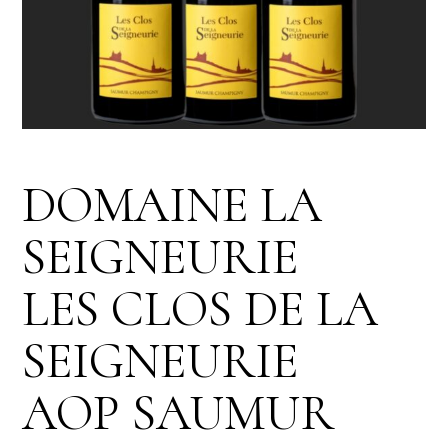
DOMAINE LA
SEIGNEURIE
LES CLOS DE LA
SEIGNEURIE
AOP SAUMUR