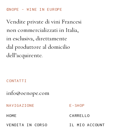
ŒNOPE – WINE IN EUROPE
Vendite private di vini Francesi
non commercializzati in Italia,
in esclusiva, direttamente
dal produttore al domicilio
dell’acquirente.
CONTATTI
info@oenope.com
NAVIGAZIONE
E-SHOP
HOME
CARRELLO
VENDITA IN CORSO
IL MIO ACCOUNT