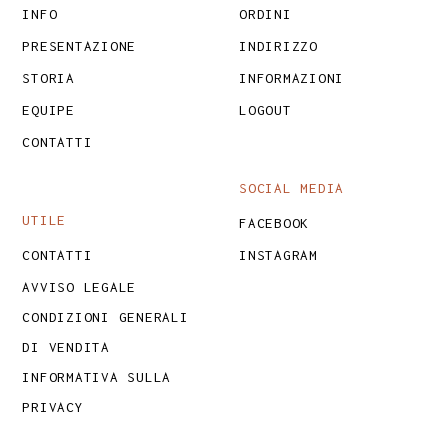
INFO
ORDINI
PRESENTAZIONE
INDIRIZZO
STORIA
INFORMAZIONI
EQUIPE
LOGOUT
CONTATTI
SOCIAL MEDIA
UTILE
FACEBOOK
CONTATTI
INSTAGRAM
AVVISO LEGALE
CONDIZIONI GENERALI
DI VENDITA
INFORMATIVA SULLA
PRIVACY