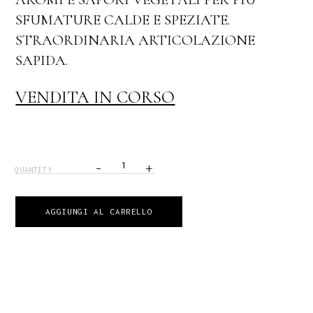
SFUMATURE CALDE E SPEZIATE.
STRAORDINARIA ARTICOLAZIONE
SAPIDA.
VENDITA IN CORSO
-
+
QUANTITY
AGGIUNGI AL CARRELLO