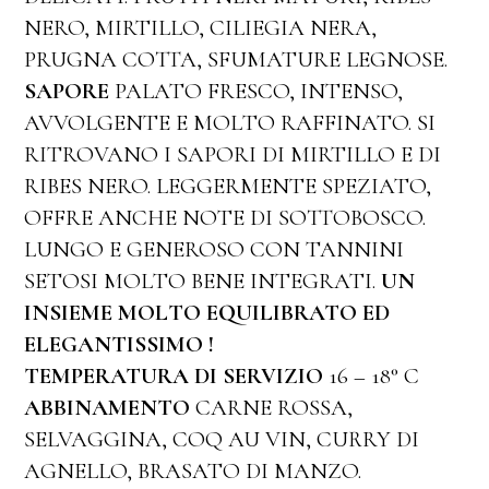
NERO, MIRTILLO, CILIEGIA NERA,
PRUGNA COTTA, SFUMATURE LEGNOSE.
SAPORE
PALATO FRESCO, INTENSO,
AVVOLGENTE E MOLTO RAFFINATO. SI
RITROVANO I SAPORI DI MIRTILLO E DI
RIBES NERO. LEGGERMENTE SPEZIATO,
OFFRE ANCHE NOTE DI SOTTOBOSCO.
LUNGO E GENEROSO CON TANNINI
SETOSI MOLTO BENE INTEGRATI.
UN
INSIEME MOLTO EQUILIBRATO ED
ELEGANTISSIMO !
TEMPERATURA DI SERVIZIO
16 – 18° C
ABBINAMENTO
CARNE ROSSA,
SELVAGGINA, COQ AU VIN, CURRY DI
AGNELLO, BRASATO DI MANZO.