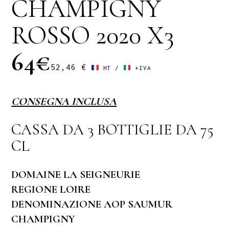
CHAMPIGNY
ROSSO 2020 X3
64€
52,46
€
HT /
+IVA
CONSEGNA INCLUSA
CASSA DA 3 BOTTIGLIE DA 75
CL
DOMAINE LA SEIGNEURIE
REGIONE LOIRE
DENOMINAZIONE AOP SAUMUR
CHAMPIGNY