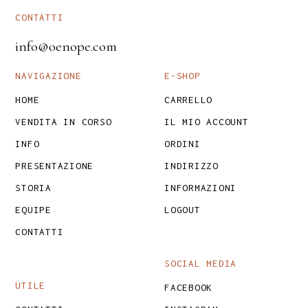
CONTATTI
info@oenope.com
NAVIGAZIONE
E-SHOP
HOME
CARRELLO
VENDITA IN CORSO
IL MIO ACCOUNT
INFO
ORDINI
PRESENTAZIONE
INDIRIZZO
STORIA
INFORMAZIONI
EQUIPE
LOGOUT
CONTATTI
SOCIAL MEDIA
UTILE
FACEBOOK