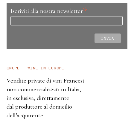
*
Iscriviti alla nostra newsletter
ŒNOPE – WINE IN EUROPE
Vendite private di vini Francesi
non commercializzati in Italia,
in esclusiva, direttamente
dal produttore al domicilio
dell’acquirente.