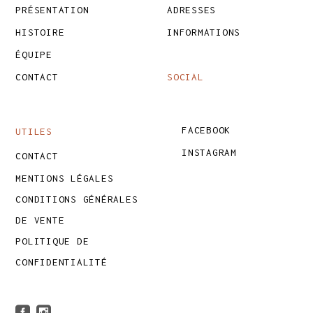
PRÉSENTATION
ADRESSES
HISTOIRE
INFORMATIONS
ÉQUIPE
CONTACT
SOCIAL
FACEBOOK
UTILES
INSTAGRAM
CONTACT
MENTIONS LÉGALES
CONDITIONS GÉNÉRALES
DE VENTE
POLITIQUE DE
CONFIDENTIALITÉ