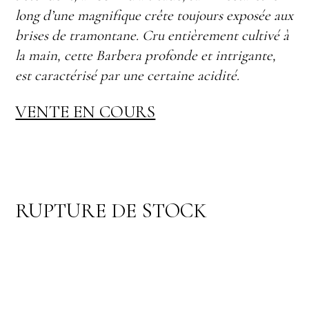
long d’une magnifique crête toujours exposée aux
brises de tramontane. Cru entièrement cultivé à
la main, cette Barbera profonde et intrigante,
est caractérisé par une certaine acidité.
VENTE EN COURS
RUPTURE DE STOCK