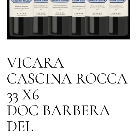
VICARA
CASCINA ROCCA
33 X6
DOC BARBERA
DEL