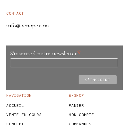
CONTACT
info@oenope.com
*
S'inscrire à notre newsletter
NAVIGATION
E-SHOP
ACCUEIL
PANIER
VENTE EN COURS
MON COMPTE
CONCEPT
COMMANDES