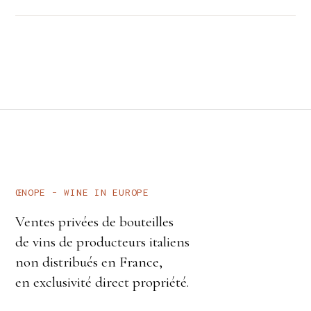
ŒNOPE – WINE IN EUROPE
Ventes privées de bouteilles
de vins de producteurs italiens
non distribués en France,
en exclusivité direct propriété.