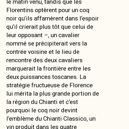
le matin venu, tandis que les
Florentins optèrent pour un coq
noir qu’ils affamèrent dans l’espoir
qu’il crierait plus tôt que celui de
leur opposant –, un cavalier
nommé se précipiterait vers la
contrée voisine et le lieu de
rencontre des deux cavaliers
marquerait la frontière entre les
deux puissances toscanes. La
stratégie fructueuse de Florence
lui mérita la plus grande portion de
la région du Chianti et c’est
pourquoi le coq noir devint
l’emblème du Chianti Classico, un
vin produit dans les quatre