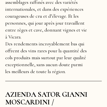
assemblages raffinés avec des variétés
internationales, et dans des expériences
courageuses de cru et d’élevage. Et les
personnes, qui jour après jour travaillent
entre règes et cave, donnant vignes et vie
à Vicara.
Des rendements incroyablement bas qui
offrent des vins rares pour la quantité des
cols produits mais surtout par leur qualité
exceptionnelle, sans aucun doute parmi
les meilleurs de toute la région.
AZIENDA SATOR GIANNI
MOSCARDINI /