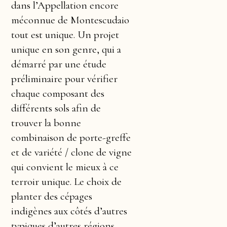
dans l’Appellation encore
méconnue de Montescudaio
tout est unique. Un projet
unique en son genre, qui a
démarré par une étude
préliminaire pour vérifier
chaque composant des
différents sols afin de
trouver la bonne
combinaison de porte-greffe
et de variété / clone de vigne
qui convient le mieux à ce
terroir unique. Le choix de
planter des cépages
indigènes aux côtés d’autres
typiques d’autres régions