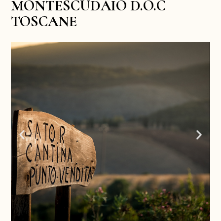
MONTESCUDAIO D.O.C
TOSCANE