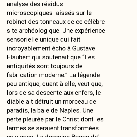
analyse des résidus
microscopiques laissés sur le
robinet des tonneaux de ce célèbre
site archéologique. Une expérience
sensorielle unique qui fait
incroyablement écho à Gustave
Flaubert qui soutenait que “Les
antiquités sont toujours de
fabrication moderne.” La légende
peu antique, quant à elle, veut que,
lors de sa descente aux enfers, le
diable ait détruit un morceau de
paradis, la baie de Naples. Une
perte pleurée par le Christ dont les
larmes se seraient transformées
en vignes. Le domaine Bosco de’