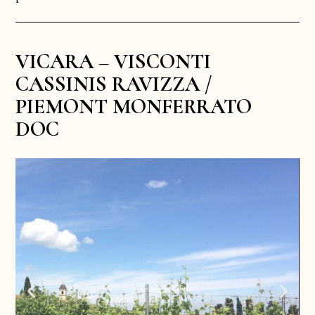
VICARA – VISCONTI
CASSINIS RAVIZZA /
PIEMONT MONFERRATO
DOC