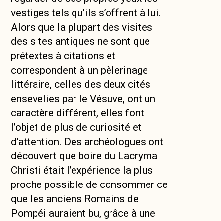
vestiges tels qu’ils s’offrent à lui.
Alors que la plupart des visites
des sites antiques ne sont que
prétextes à citations et
correspondent à un pèlerinage
littéraire, celles des deux cités
ensevelies par le Vésuve, ont un
caractère différent, elles font
l’objet de plus de curiosité et
d’attention. Des archéologues ont
découvert que boire du Lacryma
Christi était l’expérience la plus
proche possible de consommer ce
que les anciens Romains de
Pompéi auraient bu, grâce à une