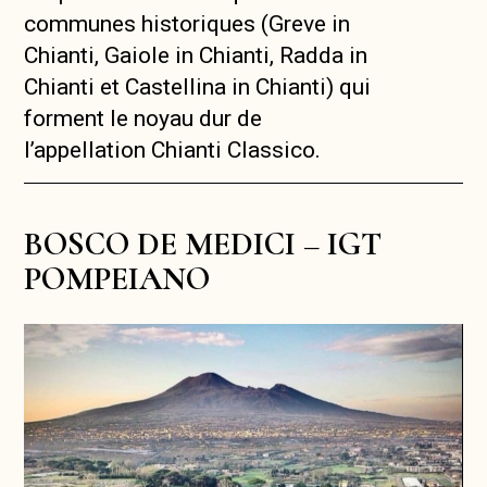
communes historiques (Greve in
Chianti, Gaiole in Chianti, Radda in
Chianti et Castellina in Chianti) qui
forment le noyau dur de
l’appellation Chianti Classico.
BOSCO DE MEDICI – IGT
POMPEIANO