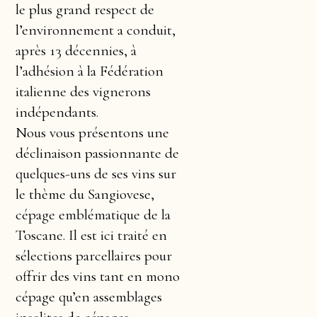
le plus grand respect de
l’environnement a conduit,
après 13 décennies, à
l’adhésion à la Fédération
italienne des vignerons
indépendants.
Nous vous présentons une
déclinaison passionnante de
quelques-uns de ses vins sur
le thème du Sangiovese,
cépage emblématique de la
Toscane. Il est ici traité en
sélections parcellaires pour
offrir des vins tant en mono
cépage qu’en assemblages