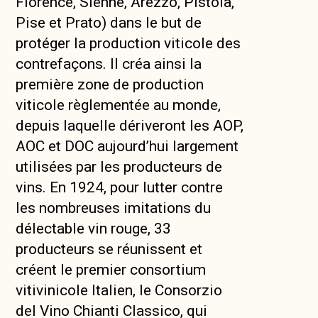
Florence, Sienne, Arezzo, Pistoia,
Pise et Prato) dans le but de
protéger la production viticole des
contrefaçons. Il créa ainsi la
première zone de production
viticole règlementée au monde,
depuis laquelle dériveront les AOP,
AOC et DOC aujourd’hui largement
utilisées par les producteurs de
vins. En 1924, pour lutter contre
les nombreuses imitations du
délectable vin rouge, 33
producteurs se réunissent et
créent le premier consortium
vitivinicole Italien, le Consorzio
del Vino Chianti Classico, qui