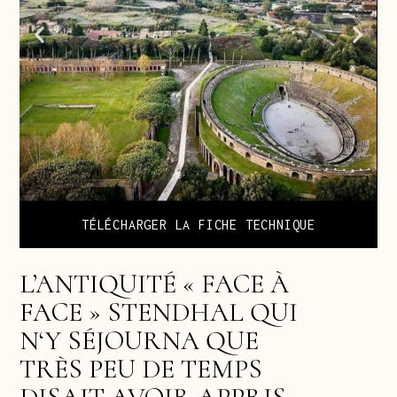
TÉLÉCHARGER LA FICHE TECHNIQUE
L’ANTIQUITÉ « FACE À
FACE » STENDHAL QUI
N‘Y SÉJOURNA QUE
TRÈS PEU DE TEMPS