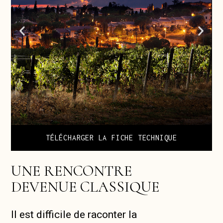
TÉLÉCHARGER LA FICHE TECHNIQUE
UNE RENCONTRE
DEVENUE CLASSIQUE
Il est difficile de raconter la