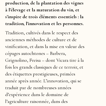
production, de la plantation des vignes
à l’élevage et la maturation du vin, et
s’inspire de trois éléments essentiels : la
tradition, l’innovation et les personnes.
Tradition, cultivés dans le respect des
anciennes méthodes de culture et de
vinification, et dans la mise en valeur des
cépages autochtones – Barbera,
Grignolino, Freisa – dont Vicara tire à la
fois les grands classiques de ce terroir, et
des étiquettes prestigieuses, primées
année après année. L’innovation, qui se
traduit par de nombreuses années
d’expérience dans le domaine de
l’agriculture raisonnée, dans des