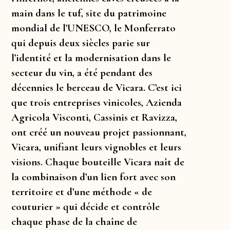
main dans le tuf, site du patrimoine
mondial de l’UNESCO, le Monferrato
qui depuis deux siècles parie sur
l’identité et la modernisation dans le
secteur du vin, a été pendant des
décennies le berceau de Vicara. C’est ici
que trois entreprises vinicoles, Azienda
Agricola Visconti, Cassinis et Ravizza,
ont créé un nouveau projet passionnant,
Vicara, unifiant leurs vignobles et leurs
visions. Chaque bouteille Vicara naît de
la combinaison d’un lien fort avec son
territoire et d’une méthode « de
couturier » qui décide et contrôle
chaque phase de la chaîne de