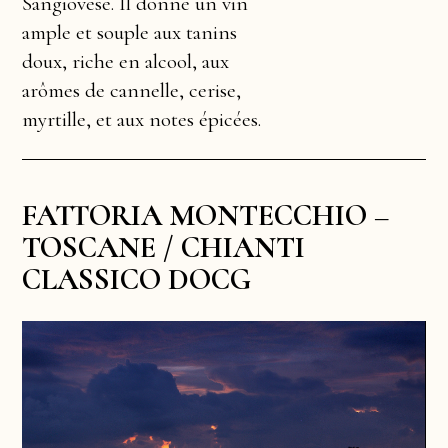
Sangiovese. Il donne un vin
ample et souple aux tanins
doux, riche en alcool, aux
arômes de cannelle, cerise,
myrtille, et aux notes épicées.
FATTORIA MONTECCHIO –
TOSCANE / CHIANTI
CLASSICO DOCG