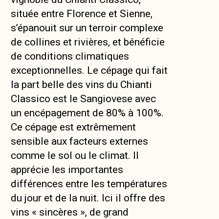
située entre Florence et Sienne,
s’épanouit sur un terroir complexe
de collines et rivières, et bénéficie
de conditions climatiques
exceptionnelles. Le cépage qui fait
la part belle des vins du Chianti
Classico est le Sangiovese avec
un encépagement de 80% à 100%.
Ce cépage est extrêmement
sensible aux facteurs externes
comme le sol ou le climat. Il
apprécie les importantes
différences entre les températures
du jour et de la nuit. Ici il offre des
vins « sincères », de grand