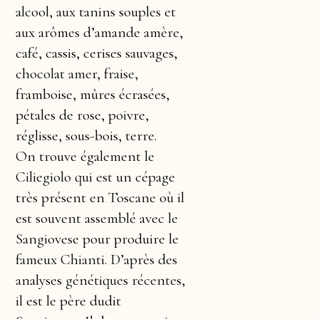
alcool, aux tanins souples et
aux arômes d’amande amère,
café, cassis, cerises sauvages,
chocolat amer, fraise,
framboise, mûres écrasées,
pétales de rose, poivre,
réglisse, sous-bois, terre.
On trouve également le
Ciliegiolo qui est un cépage
très présent en Toscane où il
est souvent assemblé avec le
Sangiovese pour produire le
fameux Chianti. D’après des
analyses génétiques récentes,
il est le père dudit