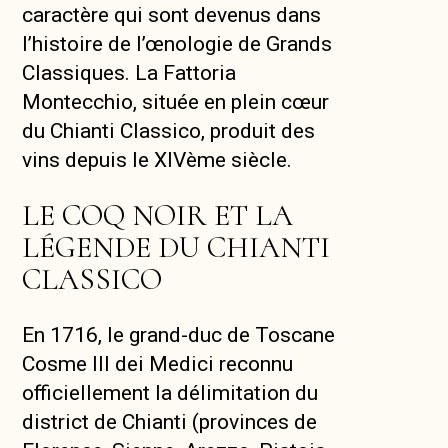
caractère qui sont devenus dans
l’histoire de l’œnologie de Grands
Classiques. La Fattoria
Montecchio, située en plein cœur
du Chianti Classico, produit des
vins depuis le XIVème siècle.
LE COQ NOIR ET LA
LÉGENDE DU CHIANTI
CLASSICO
En 1716, le grand-duc de Toscane
Cosme III dei Medici reconnu
officiellement la délimitation du
district de Chianti (provinces de