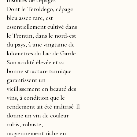
insolites de cépages.
Dont le Teroldego, cépage
bleu assez rare, est
essentiellement cultivé dans
le Trentin, dans le nord-est
du pays, à une vingtaine de
kilomètres du Lac de Garde.
Son acidité élevée et sa
bonne structure tannique
garantissent un
vieillissement en beauté des
vins, à condition que le
rendement ait été maîtrisé. Il
donne un vin de couleur
rubis, robuste,
moyennement riche en