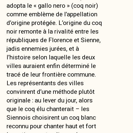
adopta le « gallo nero » (coq noir)
comme emblème de l’appellation
d’origine protégée. L’origine du coq
noir remonte à la rivalité entre les
républiques de Florence et Sienne,
jadis ennemies jurées, et à
l’histoire selon laquelle les deux
villes auraient enfin déterminé le
tracé de leur frontière commune.
Les représentants des villes
convinrent d’une méthode plutôt
originale : au lever du jour, alors
que le coq élu chanterait – les
Siennois choisirent un coq blanc
reconnu pour chanter haut et fort