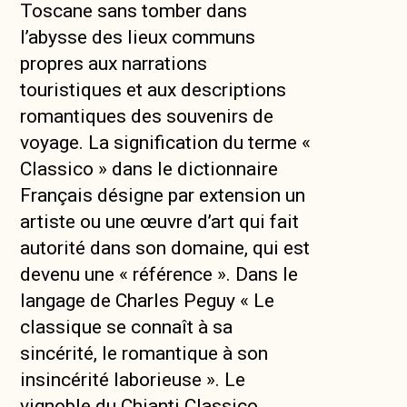
Toscane sans tomber dans
l’abysse des lieux communs
propres aux narrations
touristiques et aux descriptions
romantiques des souvenirs de
voyage. La signification du terme «
Classico » dans le dictionnaire
Français désigne par extension un
artiste ou une œuvre d’art qui fait
autorité dans son domaine, qui est
devenu une « référence ». Dans le
langage de Charles Peguy « Le
classique se connaît à sa
sincérité, le romantique à son
insincérité laborieuse ». Le
vignoble du Chianti Classico,