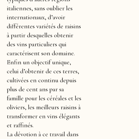
italiennes, sans oublier les
internationaux, d’avoir
différentes variétés de raisins
à partir desquelles obtenir
des vins particuliers qui
caractérisent son domaine.
Enfin un objectif unique,
celui d’obtenir de ces terres,
cultivées en continu depuis
plus de cent ans par sa
famille pour les céréales et les
oliviers, les meilleurs raisins à
transformer en vins élégants
et raffinés.
La dévotion à ce travail dans