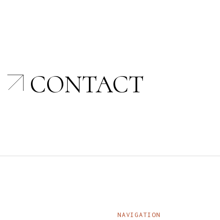
CONTACT
NAVIGATION