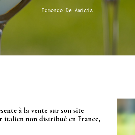
Edmondo De Amicis
nte à la vente sur son site
r italien non distribué en France,