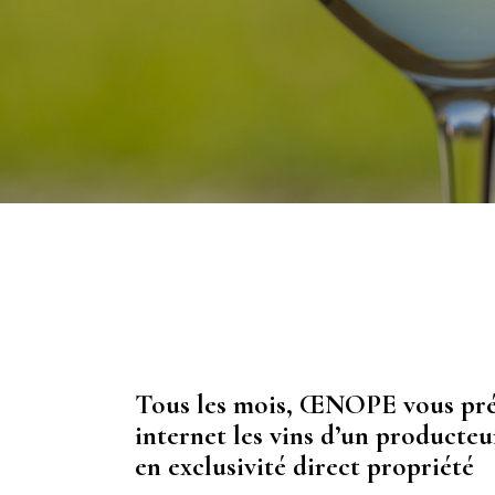
Tous les mois, ŒNOPE vous prése
internet les vins d’un producteu
en exclusivité direct propriété