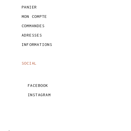
PANIER
MON COMPTE
COMMANDES
ADRESSES
INFORMATIONS
SOCIAL
FACEBOOK
INSTAGRAM