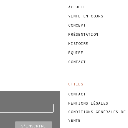
ACCUEIL
VENTE EN COURS
CONCEPT
PRÉSENTATION
HISTOIRE
ÉQUIPE
CONTACT
UTILES
CONTACT
MENTIONS LÉGALES
CONDITIONS GÉNÉRALES DE
VENTE