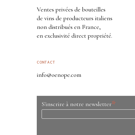
Ventes privées de bouteilles
de vins de producteurs italiens
non distribués en France,
en exclusivité direct propriété.
CONTACT
info@oenope.com
*
S'inscrire à notre newsletter