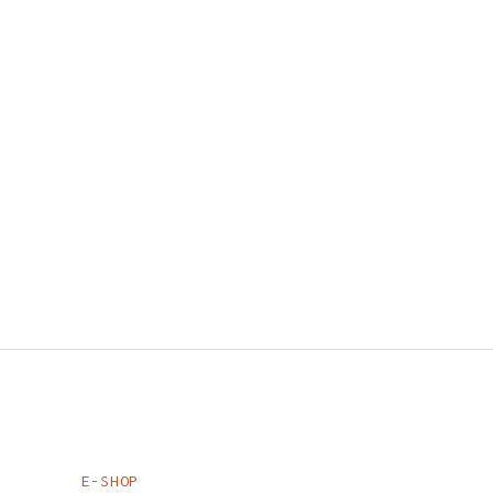
E-SHOP