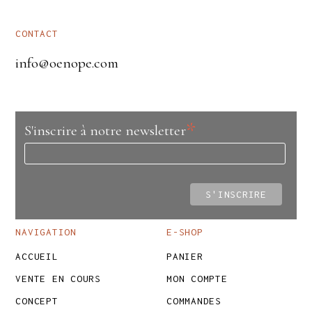
CONTACT
info@oenope.com
*
S'inscrire à notre newsletter
NAVIGATION
E-SHOP
ACCUEIL
PANIER
VENTE EN COURS
MON COMPTE
CONCEPT
COMMANDES