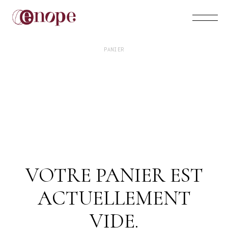
PANIER
VOTRE PANIER EST
ACTUELLEMENT
VIDE.