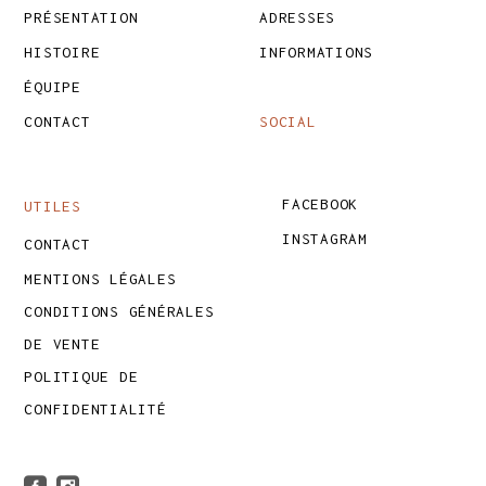
PRÉSENTATION
ADRESSES
HISTOIRE
INFORMATIONS
ÉQUIPE
CONTACT
SOCIAL
FACEBOOK
UTILES
INSTAGRAM
CONTACT
MENTIONS LÉGALES
CONDITIONS GÉNÉRALES
DE VENTE
POLITIQUE DE
CONFIDENTIALITÉ