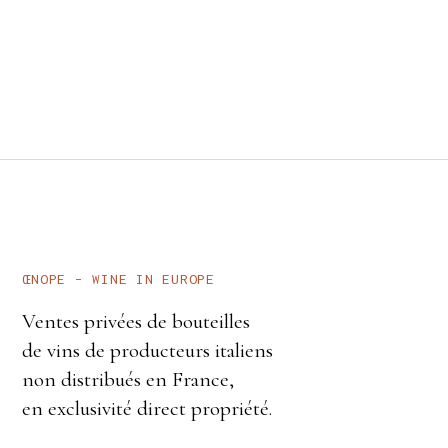
ŒNOPE – WINE IN EUROPE
Ventes privées de bouteilles
de vins de producteurs italiens
non distribués en France,
en exclusivité direct propriété.