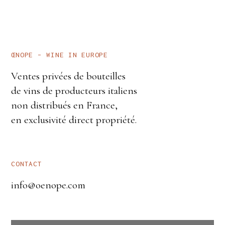
ŒNOPE – WINE IN EUROPE
Ventes privées de bouteilles
de vins de producteurs italiens
non distribués en France,
en exclusivité direct propriété.
CONTACT
info@oenope.com