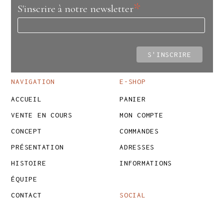
*
S'inscrire à notre newsletter
NAVIGATION
E-SHOP
ACCUEIL
PANIER
VENTE EN COURS
MON COMPTE
CONCEPT
COMMANDES
PRÉSENTATION
ADRESSES
HISTOIRE
INFORMATIONS
ÉQUIPE
CONTACT
SOCIAL