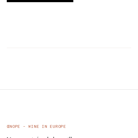
ŒNOPE – WINE IN EUROPE