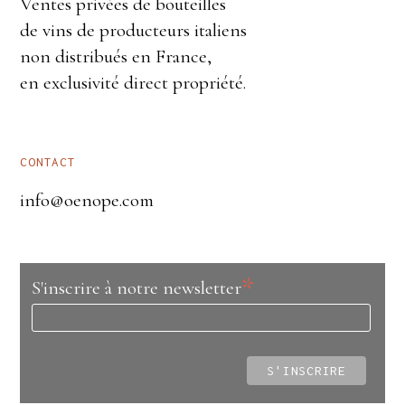
Ventes privées de bouteilles
de vins de producteurs italiens
non distribués en France,
en exclusivité direct propriété.
CONTACT
info@oenope.com
*
S'inscrire à notre newsletter