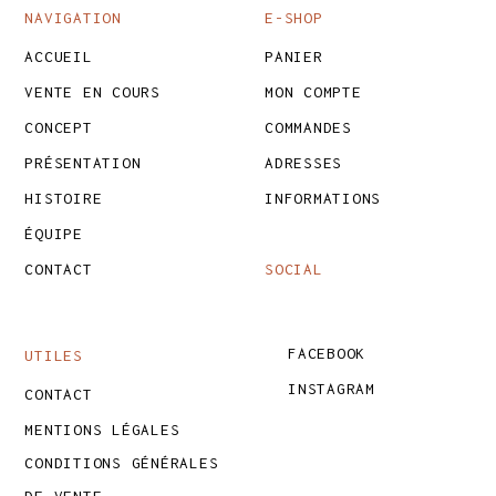
NAVIGATION
E-SHOP
ACCUEIL
PANIER
VENTE EN COURS
MON COMPTE
CONCEPT
COMMANDES
PRÉSENTATION
ADRESSES
HISTOIRE
INFORMATIONS
ÉQUIPE
CONTACT
SOCIAL
FACEBOOK
UTILES
INSTAGRAM
CONTACT
MENTIONS LÉGALES
CONDITIONS GÉNÉRALES