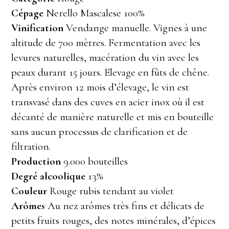
Cépage
Nerello Mascalese 100%
Vinification
Vendange manuelle. Vignes à une
altitude de 700 mètres. Fermentation avec les
levures naturelles, macération du vin avec les
peaux durant 15 jours. Elevage en fûts de chêne.
Après environ 12 mois d’élevage, le vin est
transvasé dans des cuves en acier inox où il est
décanté de manière naturelle et mis en bouteille
sans aucun processus de clarification et de
filtration.
Production
9.000 bouteilles
Degré alcoolique
13%
Couleur
Rouge rubis tendant au violet
Arômes
Au nez arômes très fins et délicats de
petits fruits rouges, des notes minérales, d’épices