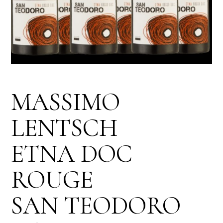
MASSIMO
LENTSCH
ETNA DOC
ROUGE
SAN TEODORO