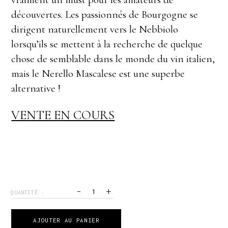
découvertes. Les passionnés de Bourgogne se
dirigent naturellement vers le Nebbiolo
lorsqu’ils se mettent à la recherche de quelque
chose de semblable dans le monde du vin italien,
mais le Nerello Mascalese est une superbe
alternative !
VENTE EN COURS
-
+
QUANTITÉ :
AJOUTER AU PANIER