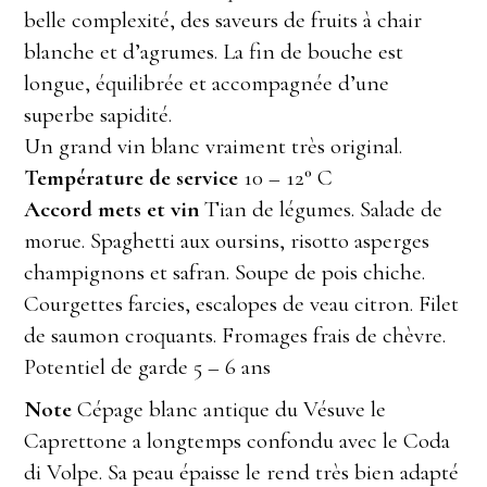
belle complexité, des saveurs de fruits à chair
blanche et d’agrumes. La fin de bouche est
longue, équilibrée et accompagnée d’une
superbe sapidité.
Un grand vin blanc vraiment très original.
Température de service
10 – 12° C
Accord mets et vin
Tian de légumes. Salade de
morue. Spaghetti aux oursins, risotto asperges
champignons et safran. Soupe de pois chiche.
Courgettes farcies, escalopes de veau citron. Filet
de saumon croquants. Fromages frais de chèvre.
Potentiel de garde 5 – 6 ans
Note
Cépage blanc antique du Vésuve le
Caprettone a longtemps confondu avec le Coda
di Volpe. Sa peau épaisse le rend très bien adapté