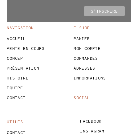
NAVIGATION
E-SHOP
ACCUEIL
PANIER
VENTE EN COURS
MON COMPTE
CONCEPT
COMMANDES
PRÉSENTATION
ADRESSES
HISTOIRE
INFORMATIONS
ÉQUIPE
CONTACT
SOCIAL
FACEBOOK
UTILES
INSTAGRAM
CONTACT