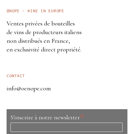
ŒNOPE – WINE IN EUROPE
Ventes privées de bouteilles
de vins de producteurs italiens
non distribués en France,
en exclusivité direct propriété.
CONTACT
info@oenope.com
*
S'inscrire à notre newsletter