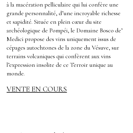
à la macération pelliculaire qui lui confère une
grande personnalité, d’une incroyable richesse
et sapidité. Située en plein cœur du site
archéologique de Pompéi, le Domaine Bosco de’
Medici propose des vins uniquement issus de
cépages autochtones de la zone du Vésuve, sur
terrains volcaniques qui confèrent aux vins
l’expression insolite de ce Terroir unique au
monde.
VENTE EN COURS