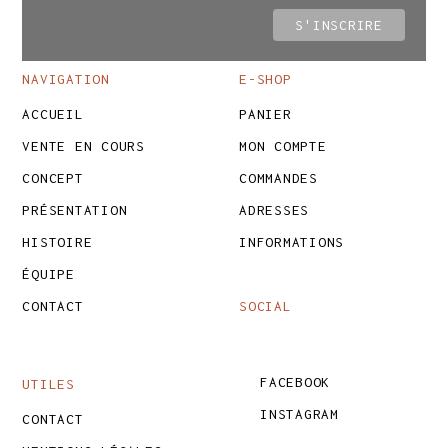
NAVIGATION
E-SHOP
ACCUEIL
PANIER
VENTE EN COURS
MON COMPTE
CONCEPT
COMMANDES
PRÉSENTATION
ADRESSES
HISTOIRE
INFORMATIONS
ÉQUIPE
CONTACT
SOCIAL
FACEBOOK
UTILES
INSTAGRAM
CONTACT