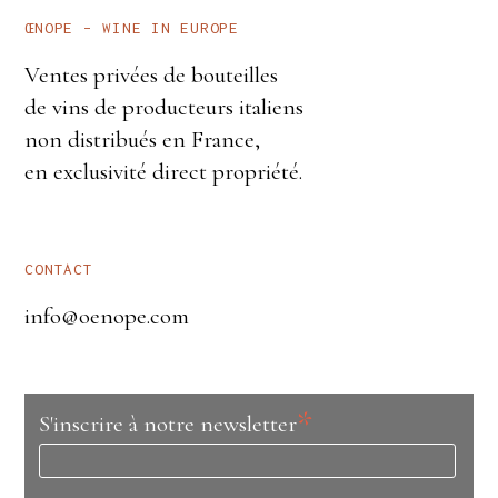
ŒNOPE – WINE IN EUROPE
Ventes privées de bouteilles
de vins de producteurs italiens
non distribués en France,
en exclusivité direct propriété.
CONTACT
info@oenope.com
*
S'inscrire à notre newsletter