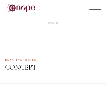
BRANDING
BRANDING
DESIGN
CONCEPT