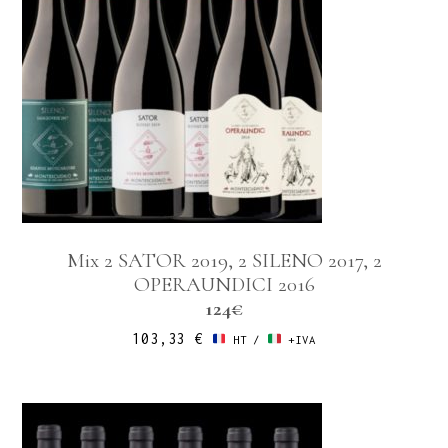
Mix 2 SATOR 2019, 2 SILENO 2017, 2
OPERAUNDICI 2016
124€
103,33
€
HT /
+IVA