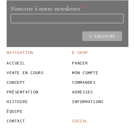
*
S'inscrire à notre newsletter
NAVIGATION
E-SHOP
ACCUEIL
PANIER
VENTE EN COURS
MON COMPTE
CONCEPT
COMMANDES
PRÉSENTATION
ADRESSES
HISTOIRE
INFORMATIONS
ÉQUIPE
CONTACT
SOCIAL