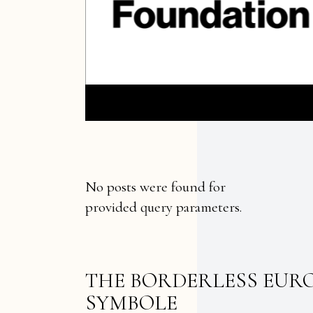
No posts were found for
provided query parameters.
THE BORDERLESS EURO
SYMBOLE