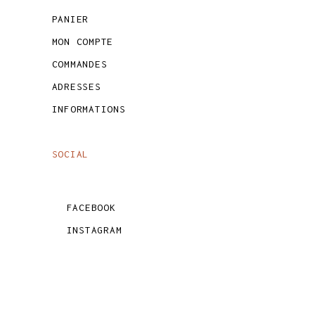
PANIER
MON COMPTE
COMMANDES
ADRESSES
INFORMATIONS
SOCIAL
FACEBOOK
INSTAGRAM