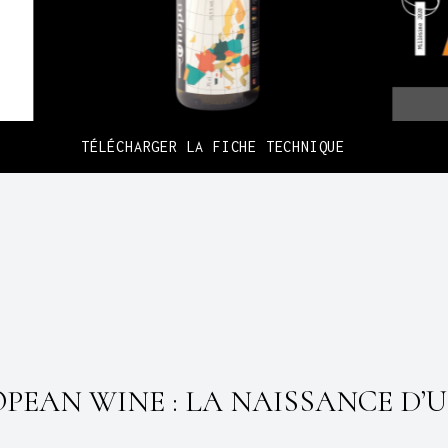
TÉLÉCHARGER LA FICHE TECHNIQUE
PEAN WINE : LA NAISSANCE D’