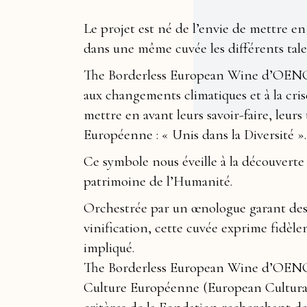
Le projet est né de l’envie de mettre en
dans une même cuvée les différents tale
The Borderless European Wine d’OENOPE, 
aux changements climatiques et à la cris
mettre en avant leurs savoir-faire, leurs 
Européenne : « Unis dans la Diversité ».
Ce symbole nous éveille à la découverte
patrimoine de l’Humanité.
Orchestrée par un œnologue garant des c
vinification, cette cuvée exprime fidèle
impliqué.
The Borderless European Wine d’OENOPE
Culture Européenne (European Cultura