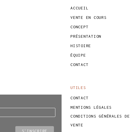
ACCUEIL
VENTE EN COURS
CONCEPT
PRÉSENTATION
HISTOIRE
ÉQUIPE
CONTACT
UTILES
CONTACT
MENTIONS LÉGALES
CONDITIONS GÉNÉRALES DE
VENTE