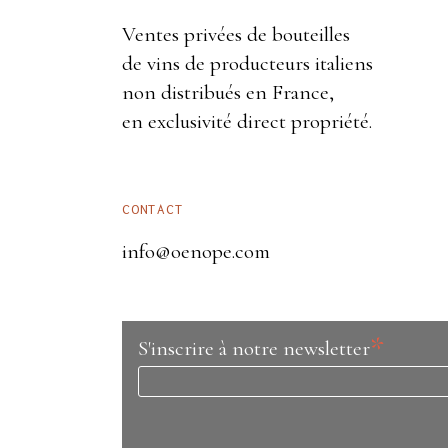
Ventes privées de bouteilles
de vins de producteurs italiens
non distribués en France,
en exclusivité direct propriété.
CONTACT
info@oenope.com
*
S'inscrire à notre newsletter