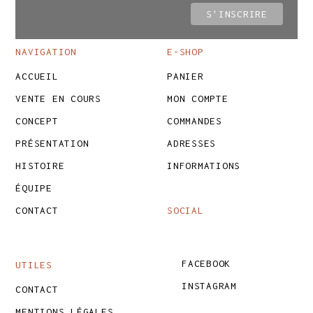
NAVIGATION
E-SHOP
ACCUEIL
PANIER
VENTE EN COURS
MON COMPTE
CONCEPT
COMMANDES
PRÉSENTATION
ADRESSES
HISTOIRE
INFORMATIONS
ÉQUIPE
CONTACT
SOCIAL
FACEBOOK
UTILES
INSTAGRAM
CONTACT
MENTIONS LÉGALES