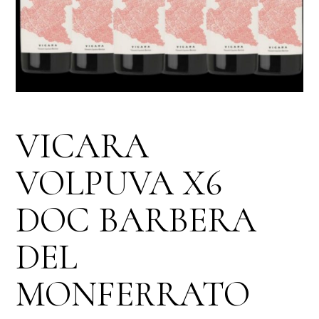
VICARA
VOLPUVA X6
DOC BARBERA
DEL
MONFERRATO