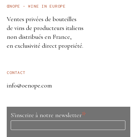
ŒNOPE – WINE IN EUROPE
Ventes privées de bouteilles
de vins de producteurs italiens
non distribués en France,
en exclusivité direct propriété.
CONTACT
info@oenope.com
*
S'inscrire à notre newsletter