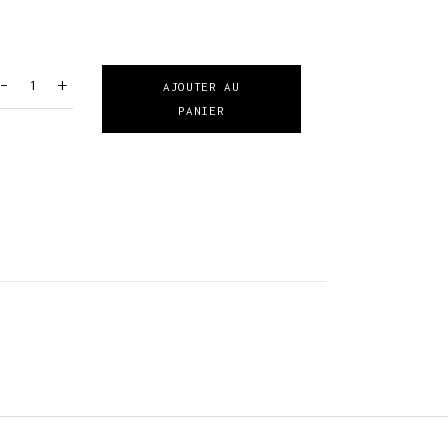
-
+
AJOUTER AU
PANIER