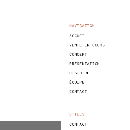
NAVIGATION
ACCUEIL
VENTE EN COURS
CONCEPT
PRÉSENTATION
HISTOIRE
ÉQUIPE
CONTACT
UTILES
CONTACT