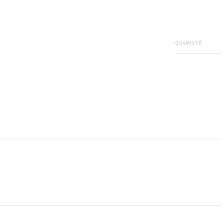
QUANTITÉ :