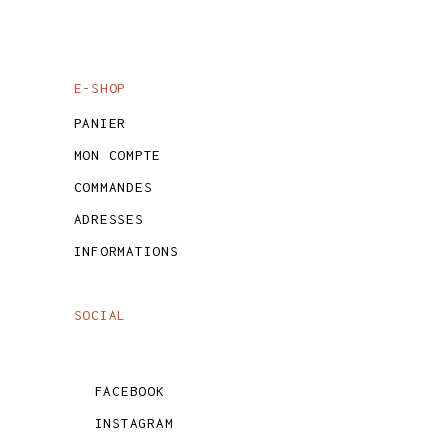
E-SHOP
PANIER
MON COMPTE
COMMANDES
ADRESSES
INFORMATIONS
SOCIAL
FACEBOOK
INSTAGRAM