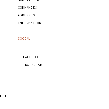
COMMANDES
ADRESSES
INFORMATIONS
SOCIAL
FACEBOOK
INSTAGRAM
ALITÉ