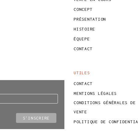
CONCEPT
PRÉSENTATION
HISTOIRE
ÉQUIPE
CONTACT
UTILES
CONTACT
MENTIONS LÉGALES
CONDITIONS GÉNÉRALES DE
VENTE
POLITIQUE DE CONFIDENTI